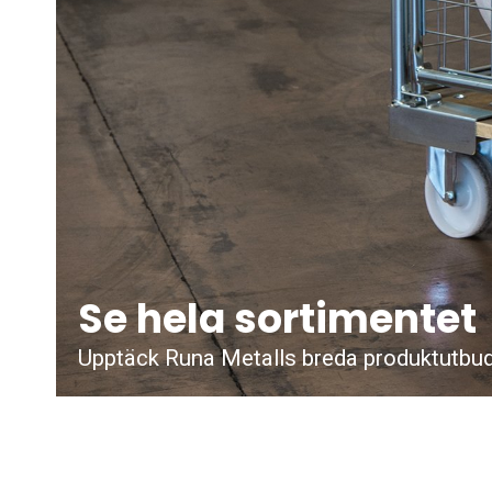
Se hela sortimentet
Upptäck Runa Metalls breda produktutbu