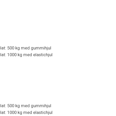
elat: 500 kg med gummihjul
lat: 1000 kg med elastichjul
elat: 500 kg med gummihjul
lat: 1000 kg med elastichjul