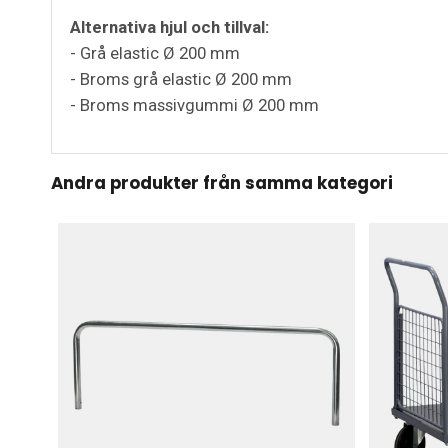
Alternativa hjul och tillval:
- Grå elastic Ø 200 mm
- Broms grå elastic Ø 200 mm
- Broms massivgummi Ø 200 mm
Andra produkter från samma kategori