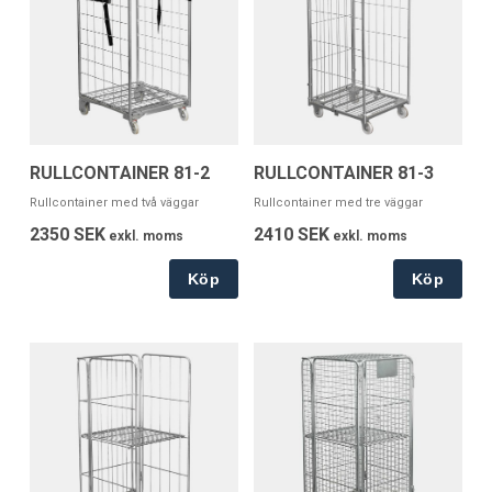
RULLCONTAINER 81-2
RULLCONTAINER 81-3
Rullcontainer med två väggar
Rullcontainer med tre väggar
2350 SEK
2410 SEK
exkl. moms
exkl. moms
Köp
Köp