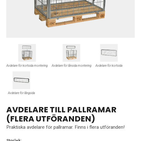
Avdelare för kortsida montering
Avdelare för lånsida montering
Avdelare för kortsida
Avdelare för långsida
AVDELARE TILL PALLRAMAR
(FLERA UTFÖRANDEN)
Praktiska avdelare för pallramar. Finns i flera utföranden!
Storlek: