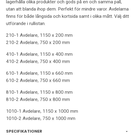
lagerhålla olika produkter och gods på en och samma pall,
utan att blanda ihop dem. Perfekt för mindre varor. Avdelarna
finns för både långsida och kortsida samt i olika mått. Välj ditt
utförande i rullistan.
210-1 Avdelare, 1150 x 200 mm
210-2 Avdelare, 750 x 200 mm
410-1 Avdelare, 1150 x 400 mm
410-2 Avdelare, 750 x 400 mm
610-1 Avdelare, 1150 x 660 mm
610-2 Avdelare, 750 x 660 mm
810-1 Avdelare, 1150 x 800 mm
810-2 Avdelare, 750 x 800 mm
1010-1 Avdelare, 1150 x 1000 mm
1010-2 Avdelare, 750 x 1000 mm
SPECIFIKATIONER