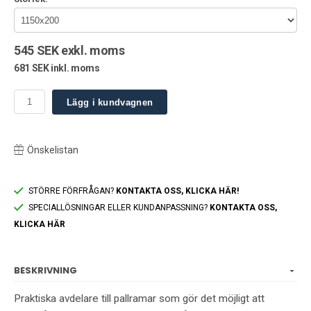
545 SEK exkl. moms
681 SEK inkl. moms
Lägg i kundvagnen
Önskelistan
STÖRRE FÖRFRÅGAN?
KONTAKTA OSS, KLICKA HÄR!
SPECIALLÖSNINGAR ELLER KUNDANPASSNING?
KONTAKTA OSS,
KLICKA HÄR
BESKRIVNING
Praktiska avdelare till pallramar som gör det möjligt att